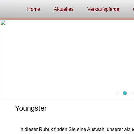
Home
Aktuelles
Verkaufspferde
Youngster
In dieser Rubrik finden Sie eine Auswahl unserer aktu